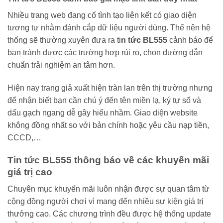
Nhiều trang web đang cố tình tạo liên kết có giao diện
tương tự nhằm đánh cắp dữ liệu người dùng. Thế nên hệ
thống sẽ thường xuyên đưa ra ti
n tức BL555
cảnh báo để
bạn tránh được các trường hợp rủi ro, chọn đường dẫn
chuẩn trải nghiệm an tâm hơn.
Hiện nay trang giả xuất hiện tràn lan trên thị trường nhưng
để nhận biết bạn cần chú ý đến tên miền lạ, ký tự số và
dấu gạch ngang dễ gây hiểu nhầm. Giao diện website
không đồng nhất so với bản chính hoặc yêu cầu nạp tiền,
CCCD,…
Tin tức BL555 thông báo về các khuyến mãi
giá trị cao
Chuyên mục khuyến mãi luôn nhận được sự quan tâm từ
cộng đồng người chơi vì mang đến nhiều sự kiện giá trị
thưởng cao. Các chương trình đều được hệ thống update