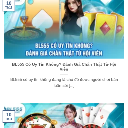
10
Th11
BL555 Có Uy Tín Không? Đánh Giá Chân Thật Từ Hội
Viên
BL555 có uy tín không đang là chủ đề được người chơi bàn
luận sôi [...]
10
Th11