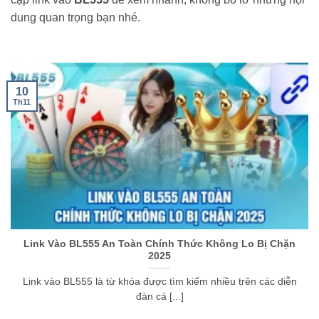
dung quan trọng bạn nhé.
10
Th11
Link Vào BL555 An Toàn Chính Thức Không Lo Bị Chặn
2025
Link vào BL555 là từ khóa được tìm kiếm nhiều trên các diễn
đàn cá [...]