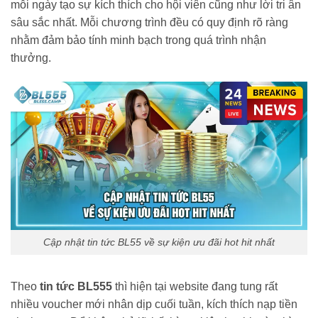
mỗi ngày tạo sự kích thích cho hội viên cũng như lời tri ân
sâu sắc nhất. Mỗi chương trình đều có quy định rõ ràng
nhằm đảm bảo tính minh bạch trong quá trình nhận
thưởng.
Cập nhật tin tức BL55 về sự kiện ưu đãi hot hit nhất
Theo
tin tức BL555
thì hiện tại website đang tung rất
nhiều voucher mới nhân dịp cuối tuần, kích thích nạp tiền