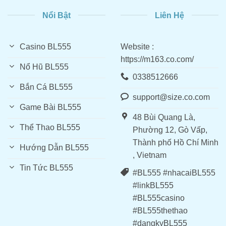
Nổi Bật
Liên Hệ
Casino BL555
Website :
https://m163.co.com/
Nổ Hũ BL555
0338512666
Bắn Cá BL555
support@size.co.com
Game Bài BL555
48 Bùi Quang Là,
Thể Thao BL555
Phường 12, Gò Vấp,
Thành phố Hồ Chí Minh
Hướng Dẫn BL555
, Vietnam
Tin Tức BL555
#BL555 #nhacaiBL555
#linkBL555
#BL555casino
#BL555thethao
#dangkyBL555