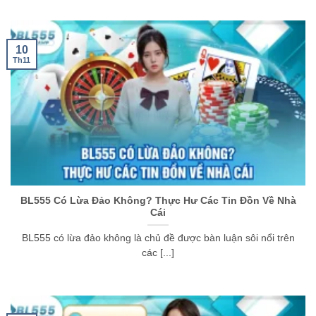
10
Th11
BL555 Có Lừa Đảo Không? Thực Hư Các Tin Đồn Về Nhà
Cái
BL555 có lừa đảo không là chủ đề được bàn luận sôi nổi trên
các [...]