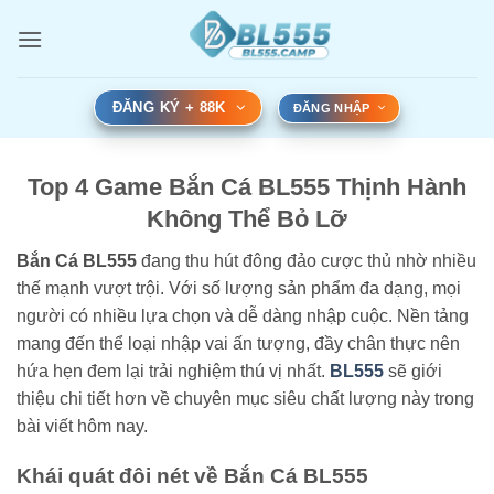
Bỏ
qua
nội
dung
ĐĂNG KÝ + 88K
ĐĂNG NHẬP
Top 4 Game Bắn Cá BL555 Thịnh Hành
Không Thể Bỏ Lỡ
Bắn Cá BL555
đang thu hút đông đảo cược thủ nhờ nhiều
thế mạnh vượt trội. Với số lượng sản phẩm đa dạng, mọi
người có nhiều lựa chọn và dễ dàng nhập cuộc. Nền tảng
mang đến thể loại nhập vai ấn tượng, đầy chân thực nên
hứa hẹn đem lại trải nghiệm thú vị nhất.
BL555
sẽ giới
thiệu chi tiết hơn về chuyên mục siêu chất lượng này trong
bài viết hôm nay.
Khái quát đôi nét về Bắn Cá BL555