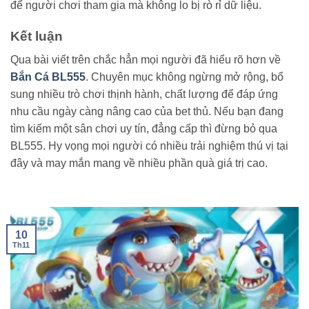
để người chơi tham gia mà không lo bị rò rỉ dữ liệu.
Kết luận
Qua bài viết trên chắc hẳn mọi người đã hiểu rõ hơn về
Bắn Cá BL555
. Chuyên mục không ngừng mở rộng, bổ
sung nhiều trò chơi thịnh hành, chất lượng để đáp ứng
nhu cầu ngày càng nâng cao của bet thủ. Nếu bạn đang
tìm kiếm một sân chơi uy tín, đẳng cấp thì đừng bỏ qua
BL555. Hy vọng mọi người có nhiều trải nghiệm thú vị tại
đây và may mắn mang về nhiều phần quà giá trị cao.
10
Th11