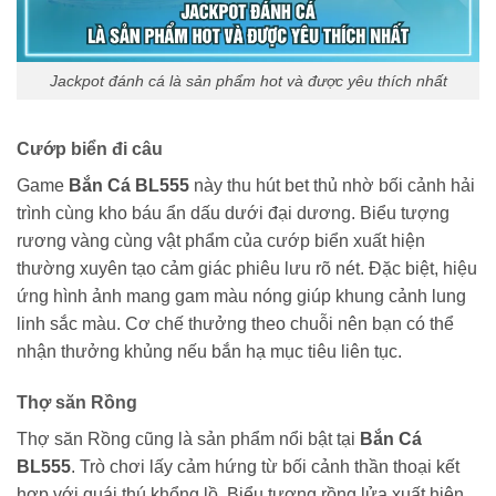
Jackpot đánh cá là sản phẩm hot và được yêu thích nhất
Cướp biển đi câu
Game
Bắn Cá BL555
này thu hút bet thủ nhờ bối cảnh hải
trình cùng kho báu ẩn dấu dưới đại dương. Biểu tượng
rương vàng cùng vật phẩm của cướp biển xuất hiện
thường xuyên tạo cảm giác phiêu lưu rõ nét. Đặc biệt, hiệu
ứng hình ảnh mang gam màu nóng giúp khung cảnh lung
linh sắc màu. Cơ chế thưởng theo chuỗi nên bạn có thể
nhận thưởng khủng nếu bắn hạ mục tiêu liên tục.
Thợ săn Rồng
Thợ săn Rồng cũng là sản phẩm nổi bật tại
Bắn Cá
BL555
. Trò chơi lấy cảm hứng từ bối cảnh thần thoại kết
hợp với quái thú khổng lồ. Biểu tượng rồng lửa xuất hiện