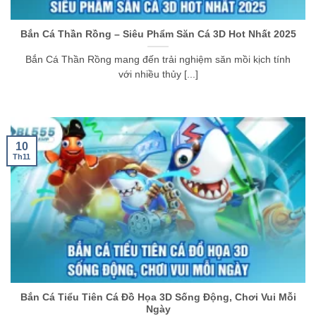
Bắn Cá Thần Rồng – Siêu Phẩm Săn Cá 3D Hot Nhất 2025
Bắn Cá Thần Rồng mang đến trải nghiệm săn mồi kịch tính
với nhiều thủy [...]
10
Th11
Bắn Cá Tiểu Tiên Cá Đồ Họa 3D Sống Động, Chơi Vui Mỗi
Ngày