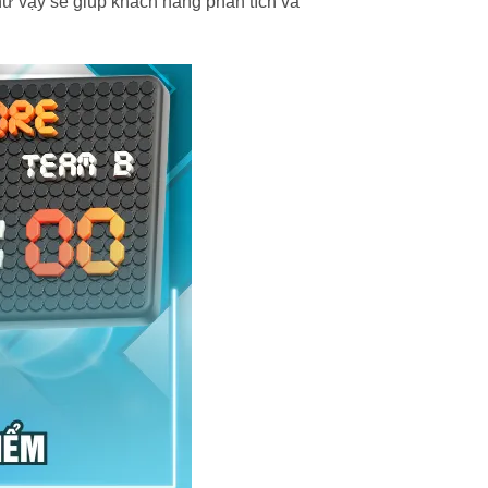
như vậy sẽ giúp khách hàng phân tích và