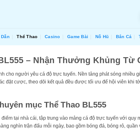
 Dẫn
Thể Thao
Casino
Game Bài
Nỗ Hũ
Bắn Cá
BL555 – Nhận Thưởng Khủng Từ 
nh cho người yêu cá độ trực tuyến. Nền tảng phát sóng nhiều 
tác đặt cược, theo dõi kết quả đều được tối ưu để hội viên khi t
 chuyên mục Thể Thao BL555
điểm tại nhà cái, tập trung vào mảng cá độ trực tuyến với quy 
àng nghìn trận đấu mỗi ngày, bao gồm bóng đá, bóng rỏ, quần vợ