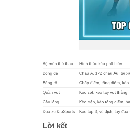
Bộ môn thể thao
Hình thức kèo phổ biến
Bóng đá
Châu Á, 1×2 châu Âu, tài xỉ
Bóng rổ
Chấp điểm, tổng điểm, kèo 
Quần vợt
Kèo set, kèo tay vợt thắng,
Cầu lông
Kèo trận, kèo tổng điểm, h
Đua xe & eSports
Kèo top 3, vô địch, tay đua
Lời kết