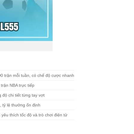
0 trận mỗi tuần, có chế độ cược nhanh
 trận NBA trực tiếp
độ chi tiết từng tay vợt
 tỷ lệ thưởng ổn định
yêu thích tốc độ và trò chơi điện tử