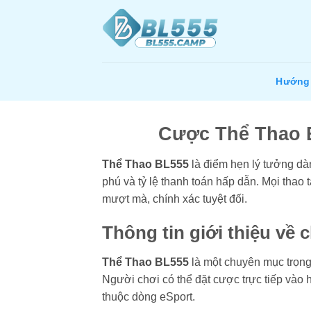
Bỏ
qua
nội
dung
Hướng
Cược Thể Thao 
Thể Thao BL555
là điểm hẹn lý tưởng dà
phú và tỷ lệ thanh toán hấp dẫn. Mọi thao 
mượt mà, chính xác tuyệt đối.
Thông tin giới thiệu về
Thể Thao BL555
là một chuyên mục trọng 
Người chơi có thể đặt cược trực tiếp vào h
thuộc dòng eSport.