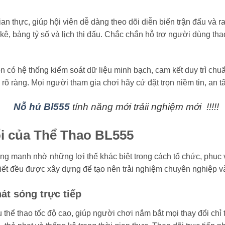
an thực, giúp hội viên dễ dàng theo dõi diễn biến trận đấu và r
ng kê, bảng tỷ số và lịch thi đấu. Chắc chắn hỗ trợ người dùng th
n có hệ thống kiểm soát dữ liệu minh bạch, cam kết duy trì ch
ị rõ ràng. Mọi người tham gia chơi hãy cứ đặt trọn niềm tin, an 
Nỗ hủ Bl555
tính năng mới trảii nghiệm mới !!!!!
ổi của Thể Thao BL555
ng mạnh nhờ những lợi thế khác biệt trong cách tổ chức, phục 
tiết đều được xây dựng để tạo nên trải nghiệm chuyên nghiệp và
át sóng trực tiếp
thể thao tốc độ cao, giúp người chơi nắm bắt mọi thay đổi chỉ tr