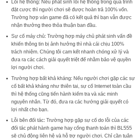
Lỗi hệ thống: Nếu phát sinh lỗi hệ thống trong quá trình
đặt cược thì người chơi sẽ được hoàn trả 100% vốn.
Trường hợp ván game đã có kết quả thì bạn vẫn được
nhận thưởng theo thỏa thuận ban đầu.
Sự cố máy chủ: Trường hợp máy chủ phát sinh vấn đề
khiến thông tin bị ảnh hưởng thì nhà cái chịu 100%
trách nhiệm. Chúng tôi cam kết nhanh chóng xử lý và
đưa ra các cách giải quyết triệt để nhằm bảo vệ quyền
lợi người chơi.
Trường hợp bất khả kháng: Nếu người chơi gặp các sự
cố bất khả kháng như thiên tai, sự cố Internet toàn cầu
thì hệ thống cũng tiến hành kiểm tra và xác minh
nguyên nhân. Từ đó, đưa ra các hướng giải quyết có
lợi nhất cho bạn.
Lỗi bên đối tác: Trường hợp gặp sự cố do lỗi của các
đối tác phát hành game hay cổng thanh toán thì BL555
sẽ chủ động liên hệ và hỗ trợ người chơi. Chỉ cần tuân