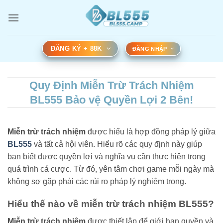
Bỏ
qua
nội
dung
ĐĂNG KÝ + 88K
ĐĂNG NHẬP
Quy Định Miễn Trừ Trách Nhiệm
BL555 Bảo vệ Quyền Lợi 2 Bên!
Miễn trừ trách nhiệm
được hiểu là hợp đồng pháp lý giữa
BL555
và tất cả hội viên. Hiểu rõ các quy định này giúp
bạn biết được quyền lợi và nghĩa vụ cần thực hiện trong
quá trình cá cược. Từ đó, yên tâm chơi game mỗi ngày mà
không sợ gặp phải các rủi ro pháp lý nghiêm trọng.
Hiểu thế nào về miễn trừ trách nhiệm BL555?
Miễn trừ trách nhiệm
được thiết lập để giới hạn quyền và