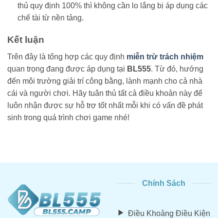
thủ quy định 100% thì không cần lo lắng bị áp dụng các
chế tài từ nền tảng.
Kết luận
Trên đây là tổng hợp các quy định
miễn trừ trách nhiệm
quan trọng đang được áp dụng tại
BL555
. Từ đó, hướng
đến môi trường giải trí công bằng, lành mạnh cho cả nhà
cái và người chơi. Hãy tuân thủ tất cả điều khoản này để
luôn nhận được sự hỗ trợ tốt nhất mỗi khi có vấn đề phát
sinh trong quá trình chơi game nhé!
Chính Sách
Điều Khoảng Điều Kiện