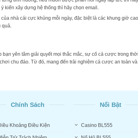
ý kiến xây dựng hệ thống thì hãy chọn email.
ủa nhà cái cực khủng mỗi ngày, đặc biệt là các khung giờ cao đ
u quả.
 bạn yên tâm giải quyết mọi thắc mắc, sự cố cá cược trong thờ
 chơi chu đáo. Từ đó, mang đến trải nghiệm cá cược an toàn và
Chính Sách
Nổi Bật
Điều Khoảng Điều Kiện
Casino BL555
Miễn Trừ Trách Nhiệm
Nổ Hũ BL555