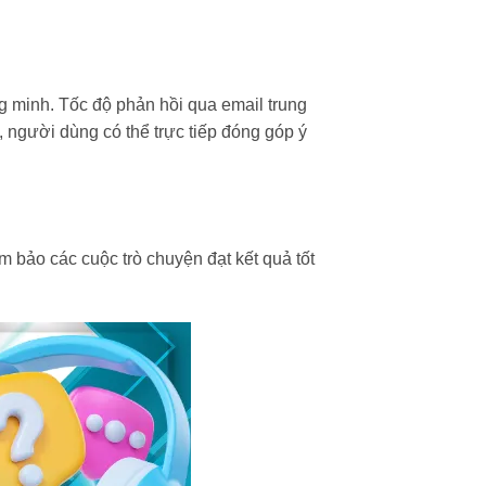
g minh. Tốc độ phản hồi qua email trung
, người dùng có thể trực tiếp đóng góp ý
ảm bảo các cuộc trò chuyện đạt kết quả tốt