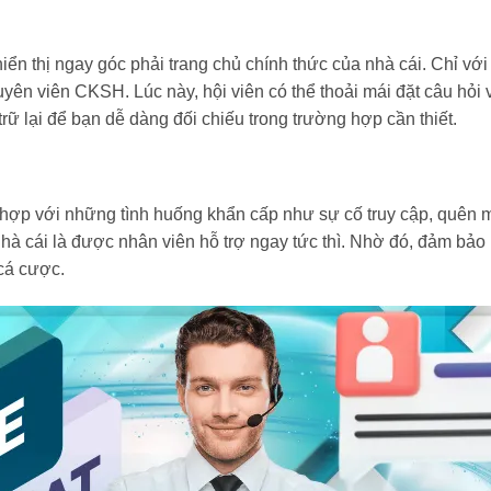
iển thị ngay góc phải trang chủ chính thức của nhà cái. Chỉ với 
uyên viên CKSH. Lúc này, hội viên có thể thoải mái đặt câu hỏi
rữ lại để bạn dễ dàng đối chiếu trong trường hợp cần thiết.
 hợp với những tình huống khẩn cấp như sự cố truy cập, quên m
nhà cái là được nhân viên hỗ trợ ngay tức thì. Nhờ đó, đảm bảo
cá cược.