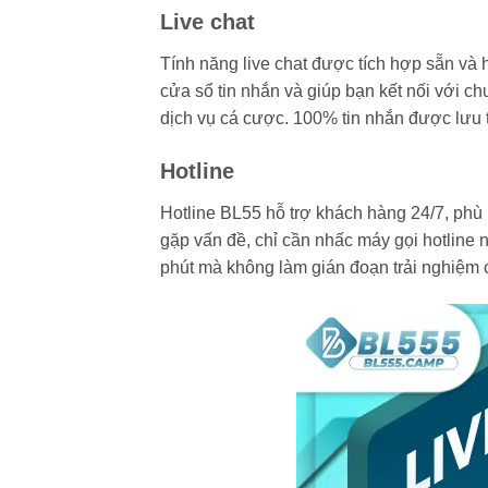
Live chat
Tính năng live chat được tích hợp sẵn và h
cửa sổ tin nhắn và giúp bạn kết nối với ch
dịch vụ cá cược. 100% tin nhắn được lưu t
Hotline
Hotline BL55 hỗ trợ khách hàng 24/7, phù
gặp vấn đề, chỉ cần nhấc máy gọi hotline 
phút mà không làm gián đoạn trải nghiệm 