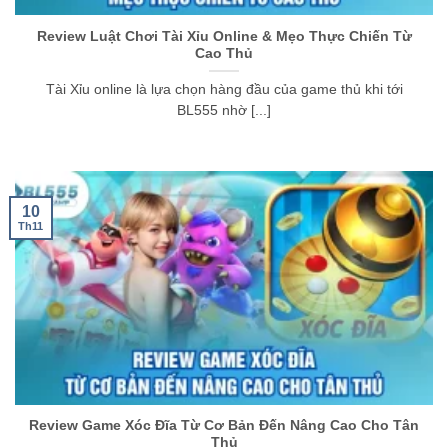
Review Luật Chơi Tài Xỉu Online & Mẹo Thực Chiến Từ
Cao Thủ
Tài Xỉu online là lựa chọn hàng đầu của game thủ khi tới
BL555 nhờ [...]
10
Th11
Review Game Xóc Đĩa Từ Cơ Bản Đến Nâng Cao Cho Tân
Thủ