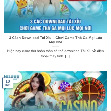
3 Cách Download Tài Xỉu – Chơi Game Thả Ga Mọi Lúc
Mọi Nơi
Hiện nay cược thủ hoàn toàn có thể download Tài Xỉu về điện
thoại/máy tính. [...]
10
Th11