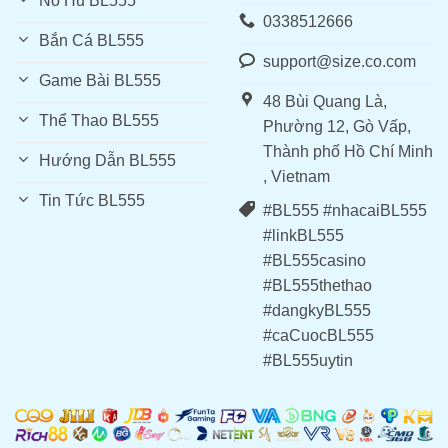
Nổ Hũ BL555
0338512666
Bắn Cá BL555
support@size.co.com
Game Bài BL555
48 Bùi Quang Là,
Thể Thao BL555
Phường 12, Gò Vấp,
Thành phố Hồ Chí Minh
Hướng Dẫn BL555
, Vietnam
Tin Tức BL555
#BL555 #nhacaiBL555
#linkBL555
#BL555casino
#BL555thethao
#dangkyBL555
#caCuocBL555
#BL555uytin