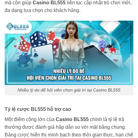
mà còn giúp
Casino BL555
liên tục cập nhật trò chơi mới,
đa dạng lựa chọn cho khách hàng.
Nhiều lý do để hội viên chọn giải trí tại Casino BL555
Tỷ lệ cược BL555 hỗ trợ cao
Một điểm cộng lớn của
Casino BL555
chính là tỷ lệ trả
thưởng được đánh giá hấp dẫn so với mặt bằng chung.
Bảng cược hiển thị minh bạch theo thời gian thực, hạn chế