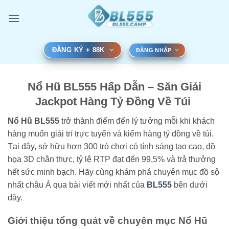
Bỏ
qua
nội
dung
ĐĂNG KÝ + 88K
ĐĂNG NHẬP
Nổ Hũ BL555 Hấp Dẫn – Săn Giải
Jackpot Hàng Tỷ Đồng Về Túi
Nổ Hũ BL555
trở thành điểm đến lý tưởng mỗi khi khách
hàng muốn giải trí trực tuyến và kiếm hàng tỷ đồng về túi.
Tại đây, sở hữu hơn 300 trò chơi có tính sáng tạo cao, đồ
họa 3D chân thực, tỷ lệ RTP đạt đến 99,5% và trả thưởng
hết sức minh bạch. Hãy cùng khám phá chuyên mục đồ sộ
nhất châu Á qua bài viết mới nhất của
BL555
bên dưới
đây.
Giới thiệu tổng quát về chuyên mục Nổ Hũ