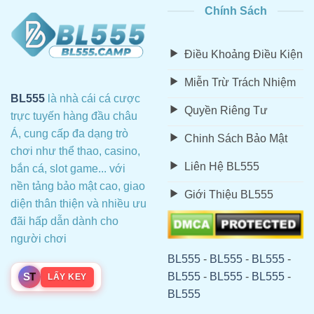
Chính Sách
Điều Khoảng Điều Kiện
Miễn Trừ Trách Nhiệm
BL555
là nhà cái cá cược
Quyền Riêng Tư
trực tuyến hàng đầu châu
Á, cung cấp đa dạng trò
Chinh Sách Bảo Mật
chơi như thể thao, casino,
Liên Hệ BL555
bắn cá, slot game... với
nền tảng bảo mật cao, giao
Giới Thiệu BL555
diện thân thiện và nhiều ưu
đãi hấp dẫn dành cho
người chơi
BL555
-
BL555
-
BL555
-
BL555
-
BL555
-
BL555
-
S
T
LẤY KEY
BL555