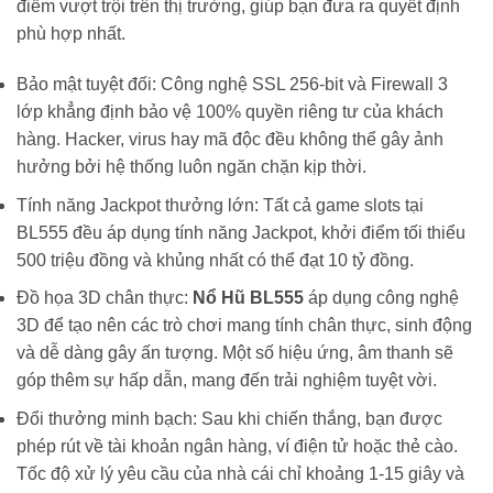
điểm vượt trội trên thị trường, giúp bạn đưa ra quyết định
phù hợp nhất.
Bảo mật tuyệt đối: Công nghệ SSL 256-bit và Firewall 3
lớp khẳng định bảo vệ 100% quyền riêng tư của khách
hàng. Hacker, virus hay mã độc đều không thể gây ảnh
hưởng bởi hệ thống luôn ngăn chặn kịp thời.
Tính năng Jackpot thưởng lớn: Tất cả game slots tại
BL555 đều áp dụng tính năng Jackpot, khởi điểm tối thiểu
500 triệu đồng và khủng nhất có thể đạt 10 tỷ đồng.
Đồ họa 3D chân thực:
Nổ Hũ BL555
áp dụng công nghệ
3D để tạo nên các trò chơi mang tính chân thực, sinh động
và dễ dàng gây ấn tượng. Một số hiệu ứng, âm thanh sẽ
góp thêm sự hấp dẫn, mang đến trải nghiệm tuyệt vời.
Đổi thưởng minh bạch: Sau khi chiến thắng, bạn được
phép rút về tài khoản ngân hàng, ví điện tử hoặc thẻ cào.
Tốc độ xử lý yêu cầu của nhà cái chỉ khoảng 1-15 giây và