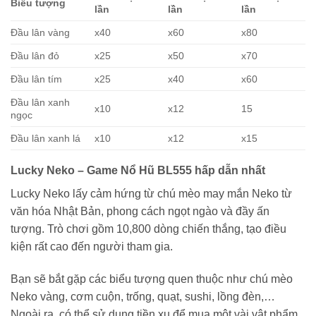
Biểu tượng
lần
lần
lần
Đầu lân vàng
x40
x60
x80
Đầu lân đỏ
x25
x50
x70
Đầu lân tím
x25
x40
x60
Đầu lân xanh
x10
x12
15
ngọc
Đầu lân xanh lá
x10
x12
x15
Lucky Neko – Game Nổ Hũ BL555 hấp dẫn nhất
Lucky Neko lấy cảm hứng từ chú mèo may mắn Neko từ
văn hóa Nhật Bản, phong cách ngọt ngào và đầy ấn
tượng. Trò chơi gồm 10,800 dòng chiến thắng, tạo điều
kiện rất cao đến người tham gia.
Bạn sẽ bắt gặp các biểu tượng quen thuộc như chú mèo
Neko vàng, cơm cuộn, trống, quạt, sushi, lồng đèn,…
Ngoài ra, có thể sử dụng tiền xu để mua một vài vật phẩm