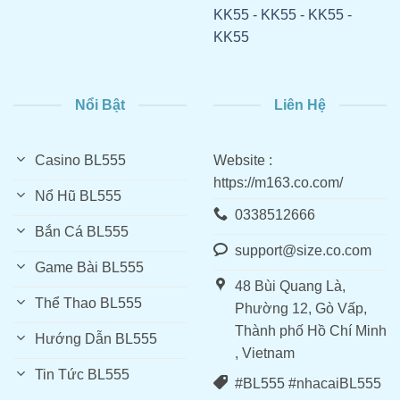
KK55
-
KK55
-
KK55
-
KK55
Nổi Bật
Liên Hệ
Casino BL555
Website :
https://m163.co.com/
Nổ Hũ BL555
0338512666
Bắn Cá BL555
support@size.co.com
Game Bài BL555
48 Bùi Quang Là,
Thể Thao BL555
Phường 12, Gò Vấp,
Thành phố Hồ Chí Minh
Hướng Dẫn BL555
, Vietnam
Tin Tức BL555
#BL555 #nhacaiBL555