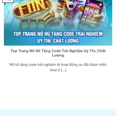
Top Trang Nổ Hũ Tặng Code Trải Nghiệm Uy Tín, Chất
Lượng
Nổ hũ tặng code trải nghiệm là hoạt động ưu đãi được triển
khai ở [...]