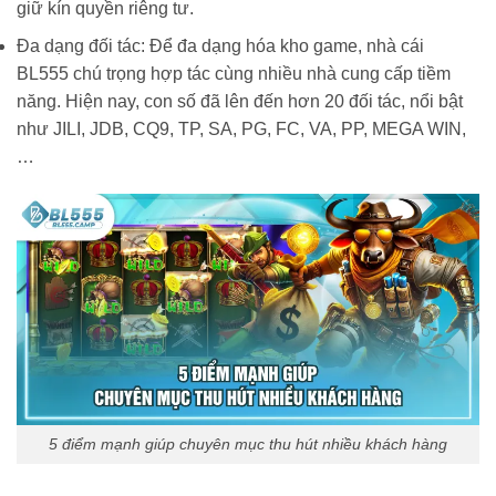
giữ kín quyền riêng tư.
Đa dạng đối tác: Để đa dạng hóa kho game, nhà cái
BL555 chú trọng hợp tác cùng nhiều nhà cung cấp tiềm
năng. Hiện nay, con số đã lên đến hơn 20 đối tác, nổi bật
như JILI, JDB, CQ9, TP, SA, PG, FC, VA, PP, MEGA WIN,
…
5 điểm mạnh giúp chuyên mục thu hút nhiều khách hàng