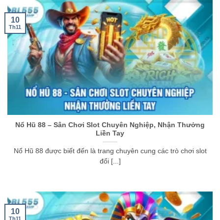
10
Th11
Nổ Hũ 88 – Sân Chơi Slot Chuyên Nghiệp, Nhận Thưởng
Liền Tay
Nổ Hũ 88 được biết đến là trang chuyên cung các trò chơi slot
đổi [...]
10
Th11