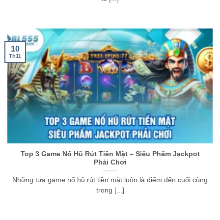
10
Th11
Top 3 Game Nổ Hũ Rút Tiền Mặt – Siêu Phẩm Jackpot
Phải Chơi
Những tựa game nổ hũ rút tiền mặt luôn là điểm đến cuối cùng
trong [...]