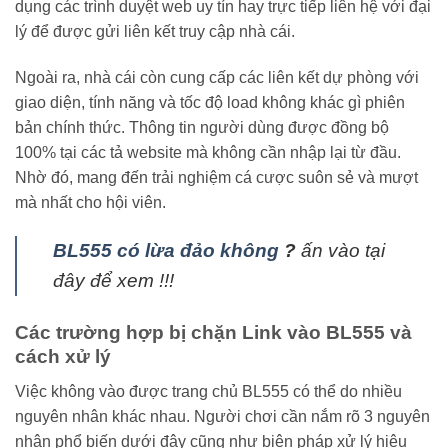
dụng các trình duyệt web uy tín hay trực tiếp liên hệ với đại
lý để được gửi liên kết truy cập nhà cái.
Ngoài ra, nhà cái còn cung cấp các liên kết dự phòng với
giao diện, tính năng và tốc độ load không khác gì phiên
bản chính thức. Thông tin người dùng được đồng bộ
100% tại các tả website mà không cần nhập lại từ đầu.
Nhờ đó, mang đến trải nghiệm cá cược suôn sẻ và mượt
mà nhất cho hội viên.
BL555 có lừa đảo không
?
ấn vào tại
đây để xem !!!
Các trường hợp bị chặn Link vào BL555 và
cách xử lý
Việc không vào được trang chủ BL555 có thể do nhiều
nguyên nhân khác nhau. Người chơi cần nắm rõ 3 nguyên
nhân phổ biến dưới đây cũng như biện pháp xử lý hiệu