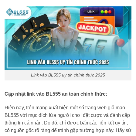
Link vào BL555 uy tín chính thức 2025
Cập nhật link vào BL555 an toàn chính thức:
Hiện nay, trên mạng xuất hiện một số trang web giả mạo
BL555 với mục đích lừa người chơi đặt cược và đánh cắp
thông tin cá nhân. Do đó, chỉ được bấmcác liên kết uy tín,
có nguồn gốc rõ ràng để tránh gặp trường hợp này. Hãy sử