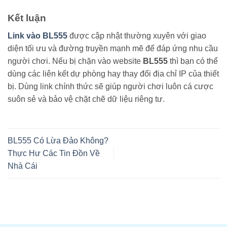
Kết luận
Link vào BL555
được cập nhật thường xuyên với giao
diện tối ưu và đường truyền mạnh mẽ để đáp ứng nhu cầu
người chơi. Nếu bị chặn vào website
BL555
thì bạn có thể
dùng các liên kết dự phòng hay thay đổi địa chỉ IP của thiết
bị. Dùng link chính thức sẽ giúp người chơi luôn cá cược
suôn sẻ và bảo vệ chặt chẽ dữ liệu riêng tư.
BL555 Có Lừa Đảo Không?
Thực Hư Các Tin Đồn Về
Nhà Cái