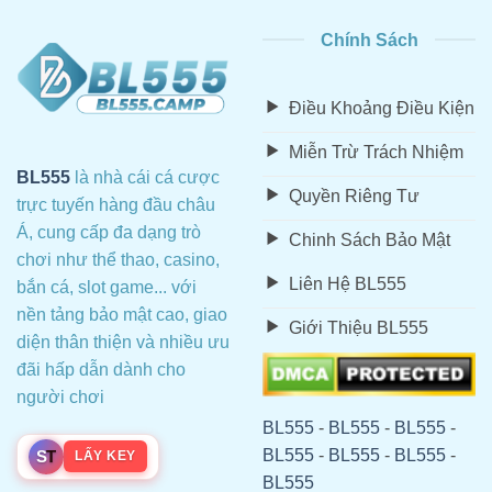
Chính Sách
Điều Khoảng Điều Kiện
Miễn Trừ Trách Nhiệm
BL555
là nhà cái cá cược
Quyền Riêng Tư
trực tuyến hàng đầu châu
Á, cung cấp đa dạng trò
Chinh Sách Bảo Mật
chơi như thể thao, casino,
Liên Hệ BL555
bắn cá, slot game... với
nền tảng bảo mật cao, giao
Giới Thiệu BL555
diện thân thiện và nhiều ưu
đãi hấp dẫn dành cho
người chơi
BL555
-
BL555
-
BL555
-
BL555
-
BL555
-
BL555
-
S
T
LẤY KEY
BL555