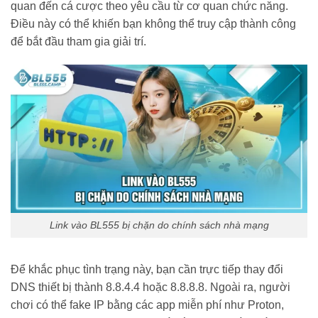
quan đến cá cược theo yêu cầu từ cơ quan chức năng.
Điều này có thể khiến bạn không thể truy cập thành công
để bắt đầu tham gia giải trí.
Link vào BL555 bị chặn do chính sách nhà mạng
Để khắc phục tình trạng này, bạn cần trực tiếp thay đổi
DNS thiết bị thành 8.8.4.4 hoặc 8.8.8.8. Ngoài ra, người
chơi có thể fake IP bằng các app miễn phí như Proton,