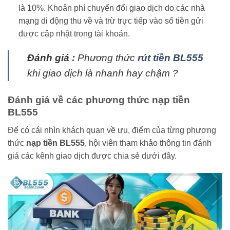
là 10%. Khoản phí chuyển đổi giao dịch do các nhà
mạng di động thu về và trừ trực tiếp vào số tiền gửi
được cập nhật trong tài khoản.
Đánh giá :
Phương thức
rút tiền BL555
khi giao dịch là nhanh hay chậm ?
Đánh giá về các phương thức nạp tiền
BL555
Để có cái nhìn khách quan về ưu, điểm của từng phương
thức
nạp tiền BL555
, hội viên tham khảo thông tin đánh
giá các kênh giao dịch được chia sẻ dưới đây.