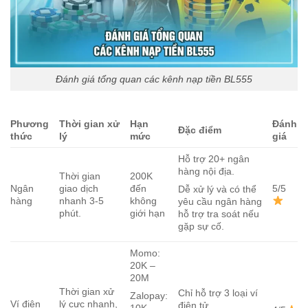
Đánh giá tổng quan các kênh nạp tiền BL555
Phương
Thời gian xử
Hạn
Đánh
Đặc điểm
thức
lý
mức
giá
Hỗ trợ 20+ ngân
hàng nội địa.
Thời gian
200K
Ngân
giao dịch
đến
5/5
Dễ xử lý và có thể
hàng
nhanh 3-5
không
yêu cầu ngân hàng
phút.
giới hạn
hỗ trợ tra soát nếu
gặp sự cố.
Momo:
20K –
20M
Thời gian xử
Chỉ hỗ trợ 3 loại ví
Zalopay:
Ví điện
lý cực nhanh,
điện tử.
10K –