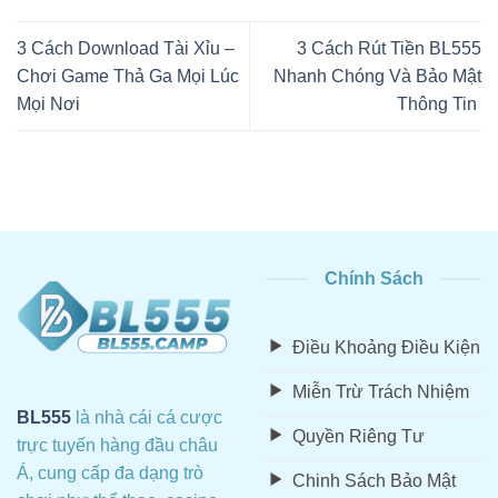
3 Cách Download Tài Xỉu –
3 Cách Rút Tiền BL555
Chơi Game Thả Ga Mọi Lúc
Nhanh Chóng Và Bảo Mật
Mọi Nơi
Thông Tin
Chính Sách
Điều Khoảng Điều Kiện
Miễn Trừ Trách Nhiệm
BL555
là nhà cái cá cược
Quyền Riêng Tư
trực tuyến hàng đầu châu
Á, cung cấp đa dạng trò
Chinh Sách Bảo Mật