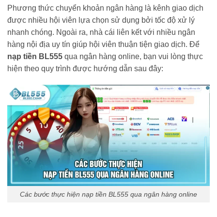
Phương thức chuyển khoản ngân hàng là kênh giao dịch
được nhiều hội viên lựa chọn sử dụng bởi tốc độ xử lý
nhanh chóng. Ngoài ra, nhà cái liên kết với nhiều ngân
hàng nội địa uy tín giúp hội viên thuận tiện giao dịch. Để
nạp tiền BL555
qua ngân hàng online, bạn vui lòng thực
hiện theo quy trình được hướng dẫn sau đây:
Các bước thực hiện nạp tiền BL555 qua ngân hàng online